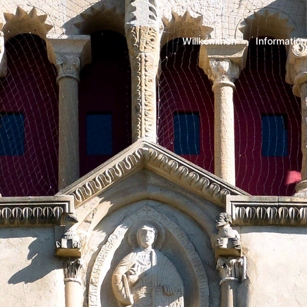
Willkommen
Informatio