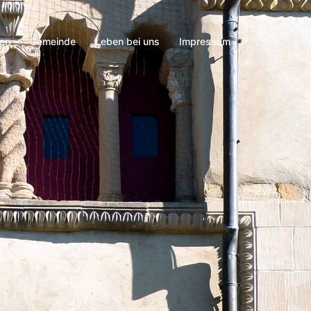
nen
Gemeinde
Leben bei uns
Impressum